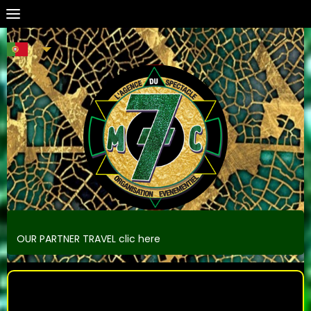
OUR PARTNER TRAVEL clic here