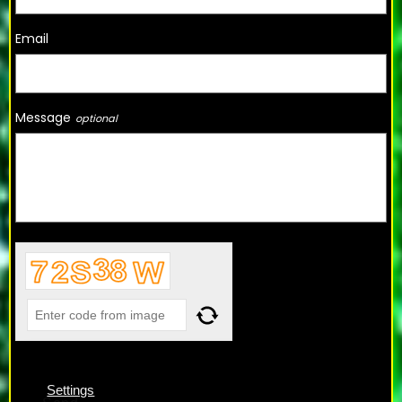
Email
Message
Settings