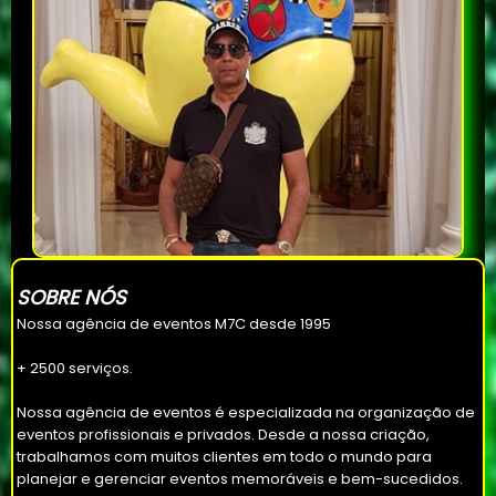
SOBRE NÓS
Nossa agência de eventos M7C desde 1995
+ 2500 serviços.
Nossa agência de eventos é especializada na organização de
eventos profissionais e privados. Desde a nossa criação,
trabalhamos com muitos clientes em todo o mundo para
planejar e gerenciar eventos memoráveis ​​e bem-sucedidos.