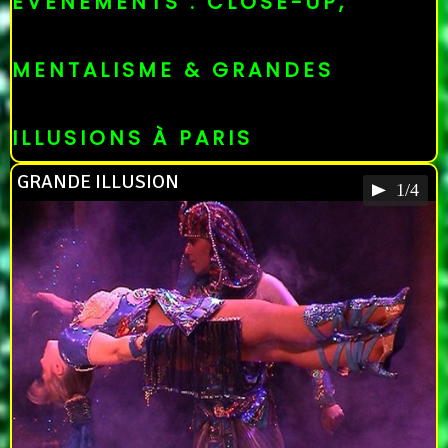
ÉVÉNEMENTS : CLOSE-UP,
MENTALISME & GRANDES
ILLUSIONS À PARIS
GRANDE ILLUSION
1/4