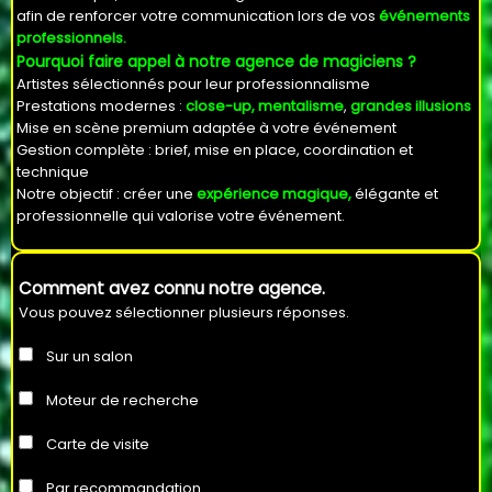
afin de renforcer votre communication lors de vos
événements
professionnels.
Pourquoi faire appel à notre agence de magiciens ?
Artistes sélectionnés pour leur professionnalisme
Prestations modernes :
close-up, mentalisme
,
grandes illusions
Mise en scène premium adaptée à votre événement
Gestion complète : brief, mise en place, coordination et
technique
Notre objectif : créer une
expérience magique,
élégante et
professionnelle qui valorise votre événement.
Comment avez connu notre agence.
Vous pouvez sélectionner plusieurs réponses.
Sur un salon
Moteur de recherche
Carte de visite
Par recommandation