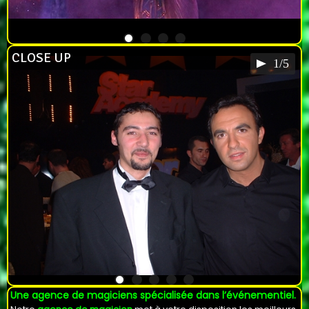
CLOSE UP
1/5
Une agence de magiciens spécialisée dans l’événementiel.