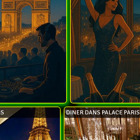
IS
DINER DANS PALACE PARIS