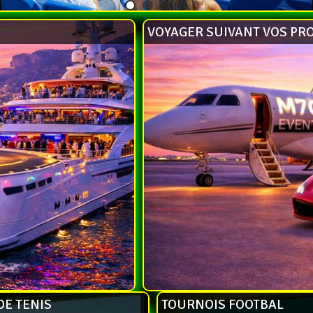
VOYAGER SUIVANT VOS PR
DE TENIS
TOURNOIS FOOTBAL