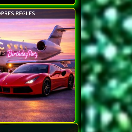
OPRES REGLES