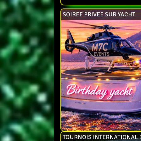
SOIREE PRIVEE SUR YACHT
TOURNOIS INTERNATIONAL 